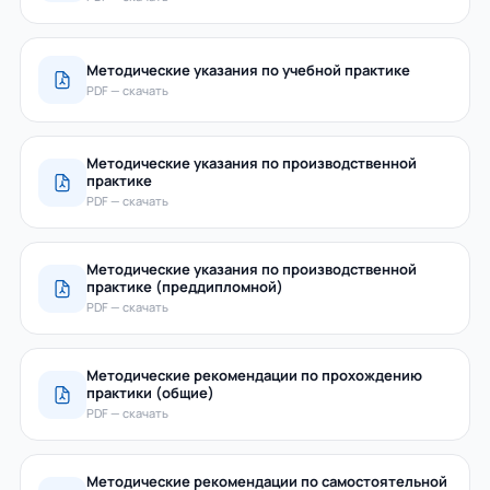
Методические указания по учебной практике
PDF — скачать
Методические указания по производственной
практике
PDF — скачать
Методические указания по производственной
практике (преддипломной)
PDF — скачать
Методические рекомендации по прохождению
практики (общие)
PDF — скачать
Методические рекомендации по самостоятельной