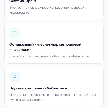
Система Гарант
Электронно-периодический справочник правовой
информации.
Официальный интернет-портал правовой
информации
pravo.gov.ru — правовые акты Российской Федерации.
Научная электронная библиотека
eLIBRARY.RU — крупнейший российский агрегатор научных
публикаций и журналов.