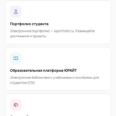
Портфолио студента
Электронное портфолио — 4portfolio.ru. Размещайте
достижения и проекты.
Образовательная платформа ЮРАЙТ
Электронная библиотека с учебниками и пособиями для
студентов СПО.