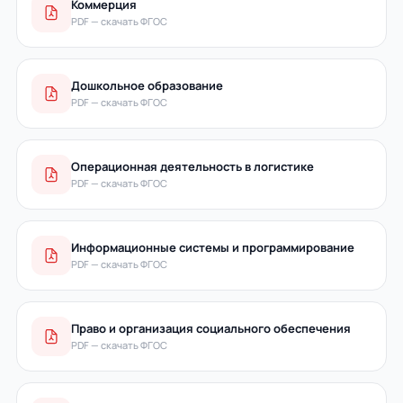
Коммерция
PDF — скачать ФГОС
Дошкольное образование
PDF — скачать ФГОС
Операционная деятельность в логистике
PDF — скачать ФГОС
Информационные системы и программирование
PDF — скачать ФГОС
Право и организация социального обеспечения
PDF — скачать ФГОС