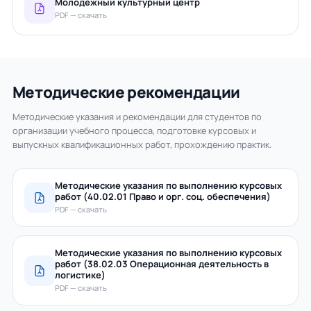
Молодежный культурный центр
PDF — скачать
Методические рекомендации
Методические указания и рекомендации для студентов по
организации учебного процесса, подготовке курсовых и
выпускных квалификационных работ, прохождению практик.
Методические указания по выполнению курсовых
работ (40.02.01 Право и орг. соц. обеспечения)
PDF — скачать
Методические указания по выполнению курсовых
работ (38.02.03 Операционная деятельность в
логистике)
PDF — скачать