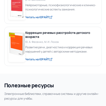
Нейромоторные, психофизиологические и клинико-
психологические аспекты заикания.
Читать на ЮРАЙТ
Коррекция речевых расстройств детского
возраста
Ю. А. Фесенко, М. И. Лохов
Развитие речи, диагностика и коррекция речевых
нарушений у детей с авторскими методиками.
Читать на ЮРАЙТ
Полезные ресурсы
Электронные библиотеки, справочные системы и другие онлайн-
ресурсы для учёбы.