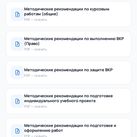
Методические рекомендации по курсовым
работам (общие)
PDF — скачать
Методические рекомендации по выполнению ВКР
(Право)
PDF — скачать
Методические рекомендации по защите ВКР
PDF — скачать
Методические рекомендации по подготовке
индивидуального учебного проекта
PDF — скачать
Методические рекомендации по подготовке и
оформлению работ
PDF — скачать