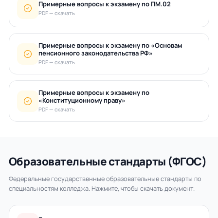
Примерные вопросы к экзамену по ПМ.02
PDF — скачать
Примерные вопросы к экзамену по «Основам
пенсионного законодательства РФ»
PDF — скачать
Примерные вопросы к экзамену по
«Конституционному праву»
PDF — скачать
Образовательные стандарты (ФГОС)
Федеральные государственные образовательные стандарты по
специальностям колледжа. Нажмите, чтобы скачать документ.