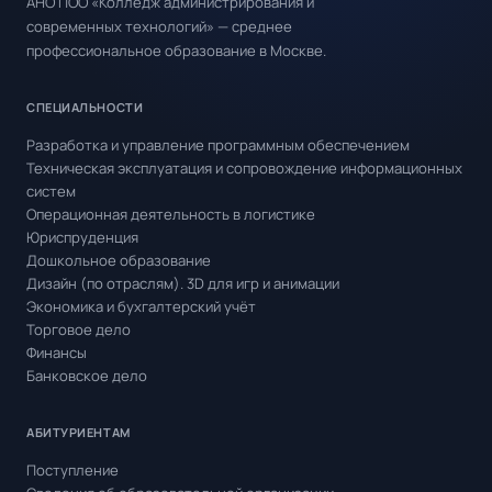
АНО ПОО «Колледж администрирования и
современных технологий» — среднее
профессиональное образование в Москве.
СПЕЦИАЛЬНОСТИ
Разработка и управление программным обеспечением
Техническая эксплуатация и сопровождение информационных
систем
Операционная деятельность в логистике
Юриспруденция
Дошкольное образование
Дизайн (по отраслям). 3D для игр и анимации
Экономика и бухгалтерский учёт
Торговое дело
Финансы
Банковское дело
АБИТУРИЕНТАМ
Поступление