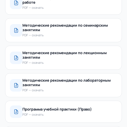
работе
PDF — скачать
Методические рекомендации по семинарским
занятиям
PDF — скачать
Методические рекомендации по лекционным
занятиям
PDF — скачать
Методические рекомендации по лабораторным
занятиям
PDF — скачать
Программа учебной практики (Право)
PDF — скачать