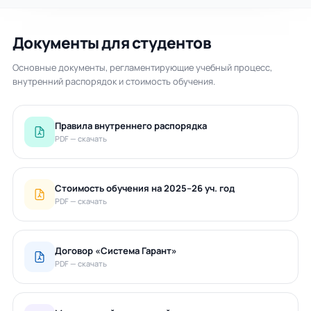
Документы для студентов
Основные документы, регламентирующие учебный процесс,
внутренний распорядок и стоимость обучения.
Правила внутреннего распорядка
PDF — скачать
Стоимость обучения на 2025–26 уч. год
PDF — скачать
Договор «Система Гарант»
PDF — скачать