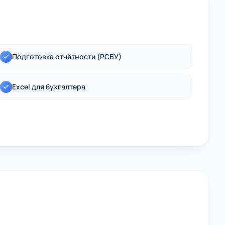
Подготовка отчётности (РСБУ)
Excel для бухгалтера