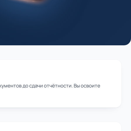
кументов до сдачи отчётности. Вы освоите