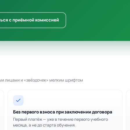
ься с приёмной комиссией
ими лицами и «звёздочек» мелким шрифтом
Без первого взноса при заключении договора
Первый платёж — уже в течение первого учебного
месяца, а не до старта обучения.