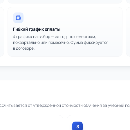
Гибкий график оплаты
4 графика на выбор — за год, по семестрам,
поквартально или помесячно. Сумма фиксируется
в договоре.
считывается от утверждённой стоимости обучения за учебный го
3