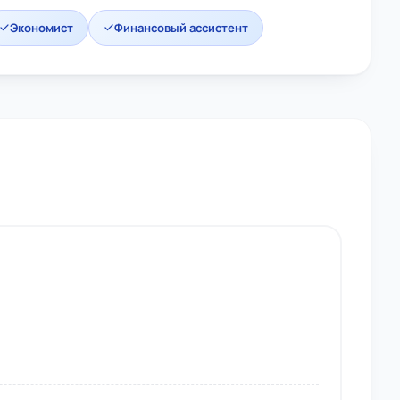
Экономист
Финансовый ассистент