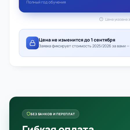
Полный год обучения
Цена указана з
Цена не изменится до 1 сентября
Заявка фиксирует стоимость 2025/2026 за вами 
БЕЗ БАНКОВ И ПЕРЕПЛАТ
Гибкая оплата