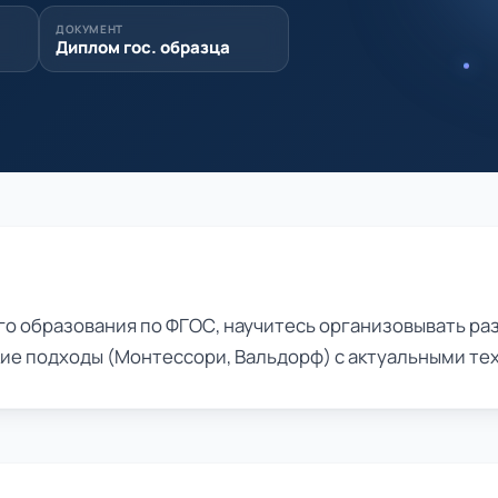
ДОКУМЕНТ
Диплом гос. образца
о образования по ФГОС, научитесь организовывать раз
ие подходы (Монтессори, Вальдорф) с актуальными те