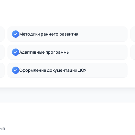
Методики раннего развития
Адаптивные программы
Оформление документации ДОУ
ома