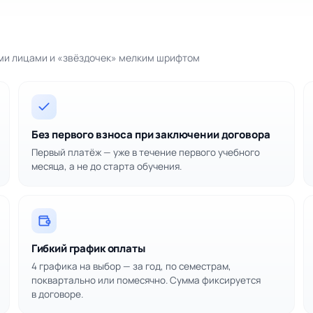
ими лицами и «звёздочек» мелким шрифтом
Без первого взноса при заключении договора
Первый платёж — уже в течение первого учебного
месяца, а не до старта обучения.
Гибкий график оплаты
4 графика на выбор — за год, по семестрам,
поквартально или помесячно. Сумма фиксируется
в договоре.