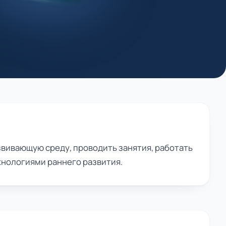
вивающую среду, проводить занятия, работать
хнологиями раннего развития.