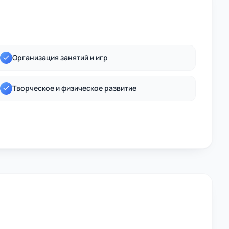
Организация занятий и игр
Творческое и физическое развитие