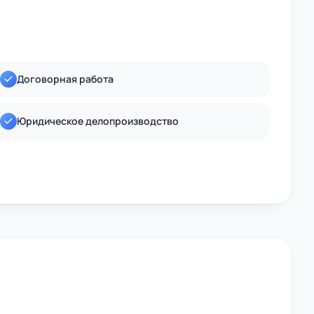
Договорная работа
Юридическое делопроизводство