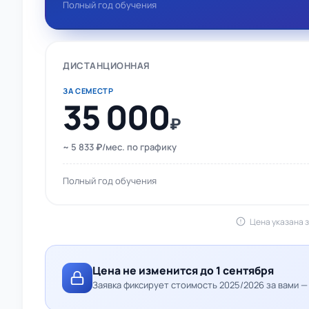
Полный год обучения
ДИСТАНЦИОННАЯ
ЗА СЕМЕСТР
35 000
₽
~ 5 833 ₽/мес. по графику
Полный год обучения
Цена указана з
Цена не изменится до 1 сентября
Заявка фиксирует стоимость 2025/2026 за вами 