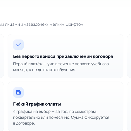
ими лицами и «звёздочек» мелким шрифтом
Без первого взноса при заключении договора
Первый платёж — уже в течение первого учебного
месяца, а не до старта обучения.
Гибкий график оплаты
4 графика на выбор — за год, по семестрам,
поквартально или помесячно. Сумма фиксируется
в договоре.