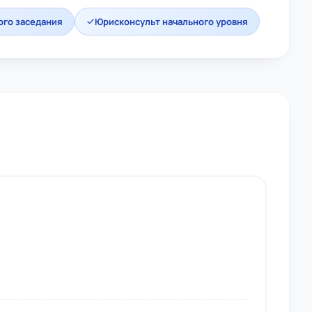
ого заседания
Юрисконсульт начального уровня