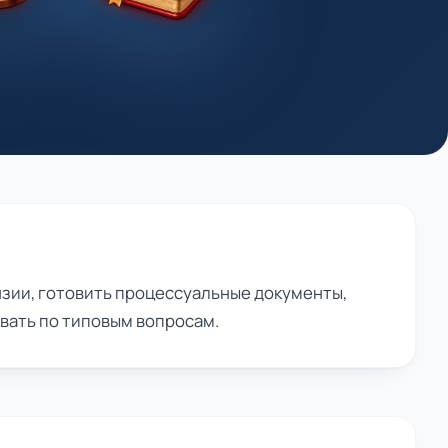
нзии, готовить процессуальные документы,
вать по типовым вопросам.