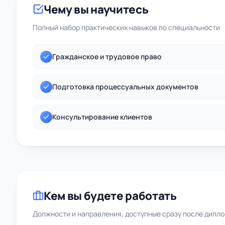
Чему вы научитесь
Полный набор практических навыков по специальности
Гражданское и трудовое право
Подготовка процессуальных документов
Консультирование клиентов
Кем вы будете работать
Должности и направления, доступные сразу после дипл