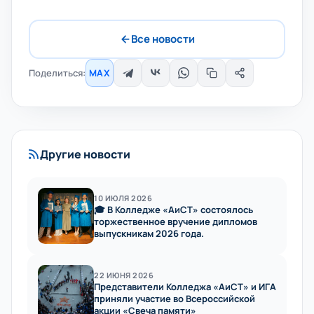
Все новости
Поделиться:
MAX
Другие новости
10 ИЮЛЯ 2026
🎓 В Колледже «АиСТ» состоялось
торжественное вручение дипломов
выпускникам 2026 года.
22 ИЮНЯ 2026
Представители Колледжа «АиСТ» и ИГА
приняли участие во Всероссийской
акции «Свеча памяти»