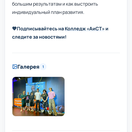
большим результатам и как выстроить
индивидуальный план развития.
💙Подписывайтесь на
Колледж «АиСТ»
и
следите за новостями!
Галерея
1