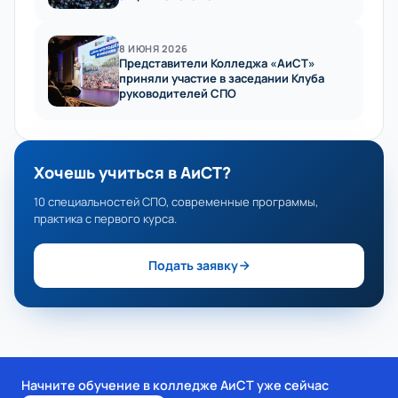
8 ИЮНЯ 2026
Представители Колледжа «АиСТ»
приняли участие в заседании Клуба
руководителей СПО
Хочешь учиться в АиСТ?
10 специальностей СПО, современные программы,
практика с первого курса.
Подать заявку
Начните обучение в колледже АиСТ уже сейчас