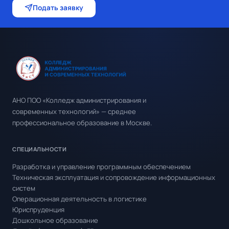
Подать заявку
АНО ПОО «Колледж администрирования и
современных технологий» — среднее
профессиональное образование в Москве.
СПЕЦИАЛЬНОСТИ
Разработка и управление программным обеспечением
Техническая эксплуатация и сопровождение информационных
систем
Операционная деятельность в логистике
Юриспруденция
Дошкольное образование