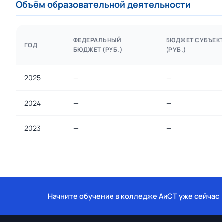
Объём образовательной деятельности
ФЕДЕРАЛЬНЫЙ
БЮДЖЕТ СУБЪЕК
ГОД
БЮДЖЕТ (РУБ.)
(РУБ.)
2025
—
—
2024
—
—
2023
—
—
Начните обучение в колледже АиСТ уже сейчас