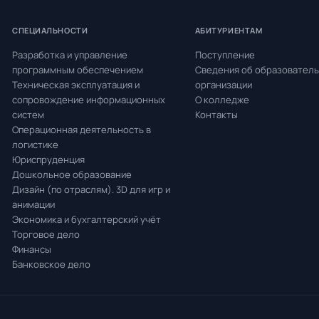
СПЕЦИАЛЬНОСТИ
АБИТУРИЕНТАМ
Разработка и управление
Поступление
программным обеспечением
Сведения об образовател
Техническая эксплуатация и
организации
сопровождение информационных
О колледже
систем
Контакты
Операционная деятельность в
логистике
Юриспруденция
Дошкольное образование
Дизайн (по отраслям). 3D для игр и
анимации
Экономика и бухгалтерский учёт
Торговое дело
Финансы
Банковское дело